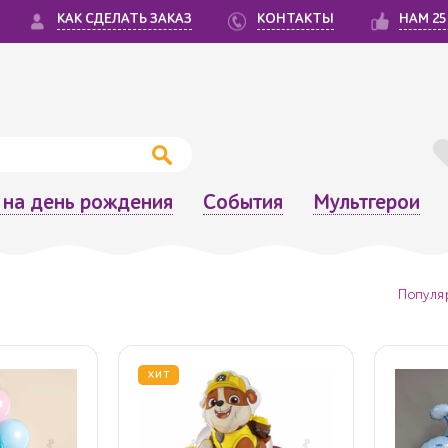
КАК СДЕЛАТЬ ЗАКАЗ
КОНТАКТЫ
НАМ 25
на день рождения
События
Мультгерои
Популя
ХИТ