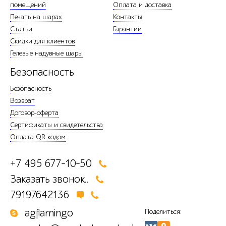
помещений
Оплата и доставка
Печать на шарах
Контакты
Статьи
Гарантии
Скидки для клиентов
Гелевые надувные шары
Безопасность
Безопасность
Возврат
Договор-оферта
Сертификаты и свидетельства
Оплата QR кодом
+7 495 677-10-50
Заказать звонок..
79197642136
agflamingo
Поделиться: