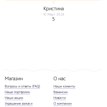
Кристина
10 Март 2026
5
Магазин
О нас
Вопросы и ответы (FAQ)
Наши клиенты
Наше портфолио
Вакансии
Наши акции
Новости
Украшение залов и
О компании