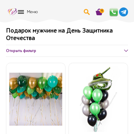
1
Меню
Подарок мужчине на День Защитника
Отечества
Открыть фильтр