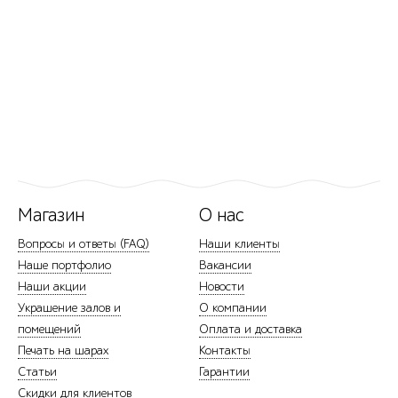
Магазин
О нас
Вопросы и ответы (FAQ)
Наши клиенты
Наше портфолио
Вакансии
Наши акции
Новости
Украшение залов и
О компании
помещений
Оплата и доставка
Печать на шарах
Контакты
Статьи
Гарантии
Скидки для клиентов