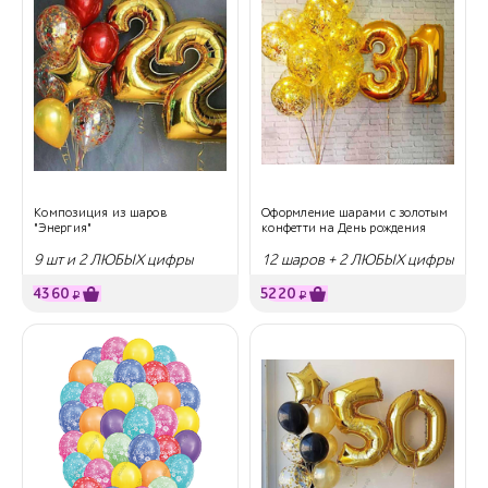
Композиция из шаров
Оформление шарами с золотым
"Энергия"
конфетти на День рождения
9 шт и 2 ЛЮБЫХ цифры
12 шаров + 2 ЛЮБЫХ цифры
4360
5220
₽
₽