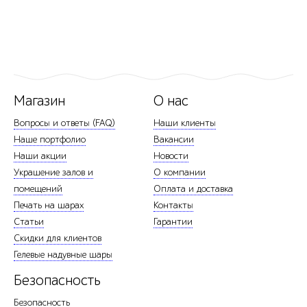
Магазин
О нас
Вопросы и ответы (FAQ)
Наши клиенты
Наше портфолио
Вакансии
Наши акции
Новости
Украшение залов и
О компании
помещений
Оплата и доставка
Печать на шарах
Контакты
Статьи
Гарантии
Скидки для клиентов
Гелевые надувные шары
Безопасность
Безопасность