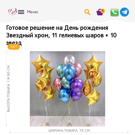
1
Меню
Готовое решение на День рождения
Звездный хром, 11 гелиевых шаров + 10
звезд
ХИТ
ВЫСОТА ТОВАРА: 1 М 80 СМ
ШИРИНА ТОВАРА: 70 СМ