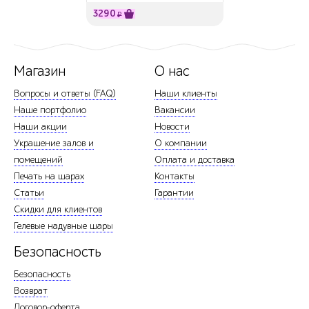
3290
₽
Магазин
О нас
Вопросы и ответы (FAQ)
Наши клиенты
Наше портфолио
Вакансии
Наши акции
Новости
Украшение залов и
О компании
помещений
Оплата и доставка
Печать на шарах
Контакты
Статьи
Гарантии
Скидки для клиентов
Гелевые надувные шары
Безопасность
Безопасность
Возврат
Договор-оферта