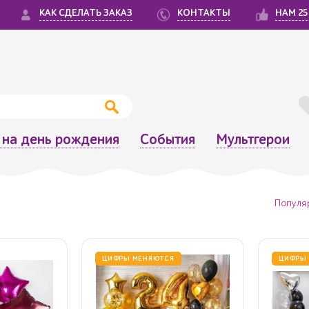
КАК СДЕЛАТЬ ЗАКАЗ
КОНТАКТЫ
НАМ 25
на день рождения
События
Мультгерои
Популя
ЦИФРЫ МЕНЯЮТСЯ
ЦИФРЫ