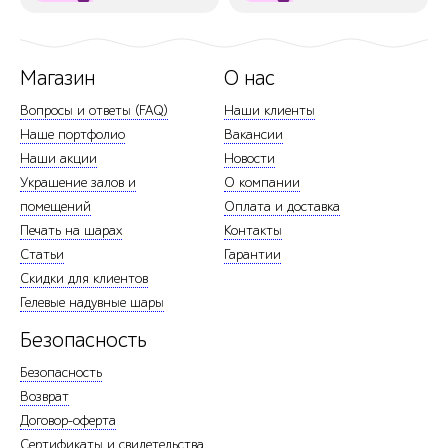
Магазин
О нас
Вопросы и ответы (FAQ)
Наши клиенты
Наше портфолио
Вакансии
Наши акции
Новости
Украшение залов и
О компании
помещений
Оплата и доставка
Печать на шарах
Контакты
Статьи
Гарантии
Скидки для клиентов
Гелевые надувные шары
Безопасность
Безопасность
Возврат
Договор-оферта
Сертификаты и свидетельства