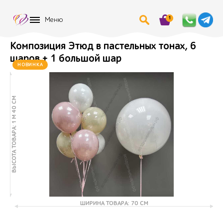
1
Меню
Композиция Этюд в пастельных тонах, 6
шаров + 1 большой шар
НОВИНКА
ВЫСОТА ТОВАРА: 1 М 40 СМ
ШИРИНА ТОВАРА: 70 СМ