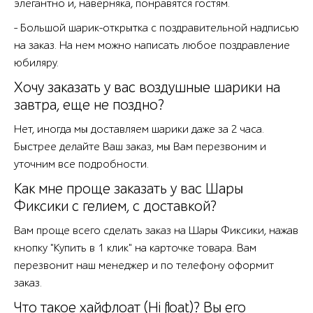
элегантно и, наверняка, понравятся гостям.
- Большой шарик-открытка с поздравительной надписью
на заказ. На нем можно написать любое поздравление
юбиляру.
Хочу заказать у вас воздушные шарики на
завтра, еще не поздно?
Нет, иногда мы доставляем шарики даже за 2 часа.
Быстрее делайте Ваш заказ, мы Вам перезвоним и
уточним все подробности.
Как мне проще заказать у вас Шары
Фиксики с гелием, с доставкой?
Вам проще всего сделать заказ на Шары Фиксики, нажав
кнопку "Купить в 1 клик" на карточке товара. Вам
перезвонит наш менеджер и по телефону оформит
заказ.
Что такое хайфлоат (Hi float)? Вы его