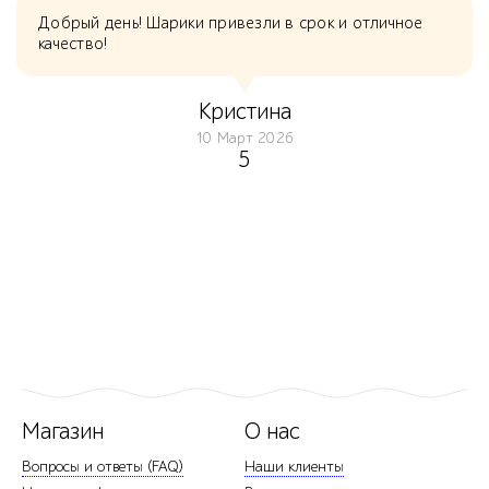
Добрый день! Шарики привезли в срок и отличное
качество!
Кристина
10 Март 2026
5
Магазин
О нас
Вопросы и ответы (FAQ)
Наши клиенты