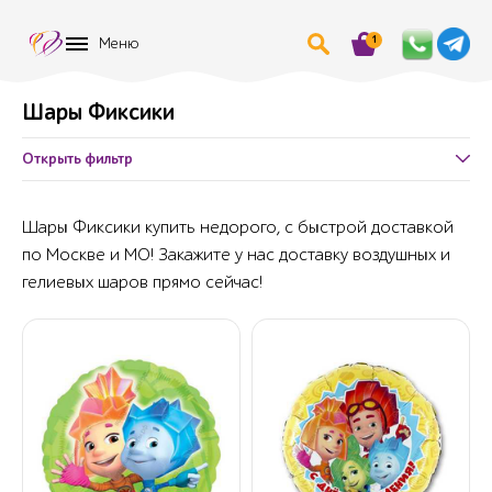
1
Меню
Шары Фиксики
Открыть фильтр
Шары Фиксики купить недорого, с быстрой доставкой
по Москве и МО! Закажите у нас доставку воздушных и
гелиевых шаров прямо сейчас!