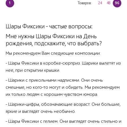
1
Товаров:
24
48
96
Шары Фиксики - частые вопросы:
Мне нужны Шары Фиксики на День
рождения, подскажите, что выбрать?
Мы рекомендуем Вам следующие композиции:
- Шары Фиксики в коробке-сюрприз. Шарики вылетят из
нее, при открытии крышки.
- Шарики с прикольными надписями. Они очень
смешные, но кого-то могут и обидеть. Мы рекомендуем
их только людям с хорошим чувством юмора.
- Шарики-цифры, обозначающие возраст. Они большие,
яркие и выглядят очень необычно.
- Шары Фиксики с гелием. Они выглядят очень стильно и