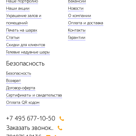
Наше портфолио
Вакансии
Наши акции
Новости
Украшение залов и
О компании
помещений
Оплата и доставка
Печать на шарах
Контакты
Статьи
Гарантии
Скидки для клиентов
Гелевые надувные шары
Безопасность
Безопасность
Возврат
Договор-оферта
Сертификаты и свидетельства
Оплата QR кодом
+7 495 677-10-50
Заказать звонок..