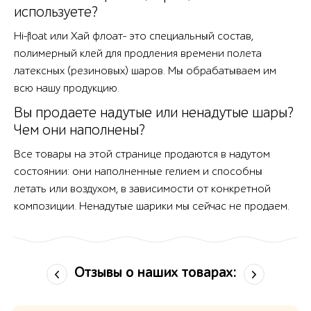
используете?
Hi-float или Хай флоат- это специальный состав,
полимерный клей для продления времени полета
латексных (резиновых) шаров. Мы обрабатываем им
всю нашу продукцию.
Вы продаете надутые или ненадутые шары?
Чем они наполнены?
Все товары на этой странице продаются в надутом
состоянии: они наполненные гелием и способны
летать или воздухом, в зависимости от конкретной
композиции. Ненадутые шарики мы сейчас не продаем.
Отзывы о наших товарах: