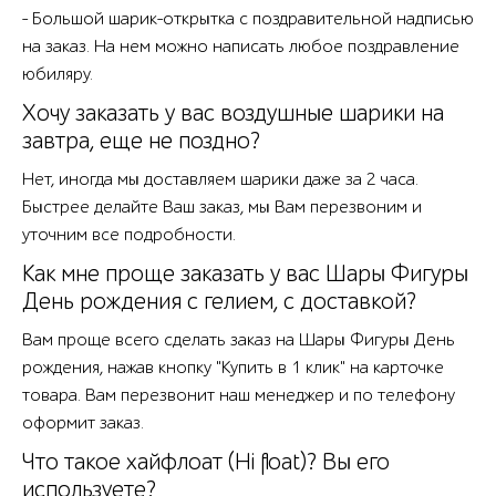
- Большой шарик-открытка с поздравительной надписью
на заказ. На нем можно написать любое поздравление
юбиляру.
Хочу заказать у вас воздушные шарики на
завтра, еще не поздно?
Нет, иногда мы доставляем шарики даже за 2 часа.
Быстрее делайте Ваш заказ, мы Вам перезвоним и
уточним все подробности.
Как мне проще заказать у вас Шары Фигуры
День рождения с гелием, с доставкой?
Вам проще всего сделать заказ на Шары Фигуры День
рождения, нажав кнопку "Купить в 1 клик" на карточке
товара. Вам перезвонит наш менеджер и по телефону
оформит заказ.
Что такое хайфлоат (Hi float)? Вы его
используете?