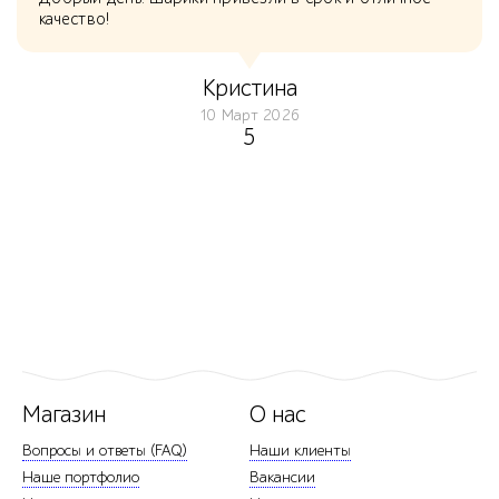
качество!
Кристина
10 Март 2026
5
Магазин
О нас
Вопросы и ответы (FAQ)
Наши клиенты
Наше портфолио
Вакансии