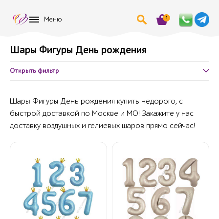
1
Меню
Шары Фигуры День рождения
Открыть фильтр
Шары Фигуры День рождения купить недорого, с
быстрой доставкой по Москве и МО! Закажите у нас
доставку воздушных и гелиевых шаров прямо сейчас!