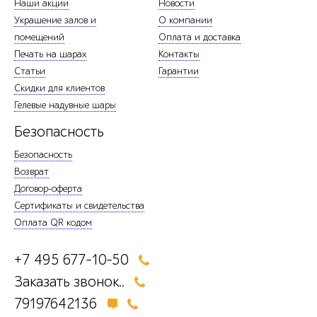
Наши акции
Новости
Украшение залов и
О компании
помещений
Оплата и доставка
Печать на шарах
Контакты
Статьи
Гарантии
Скидки для клиентов
Гелевые надувные шары
Безопасность
Безопасность
Возврат
Договор-оферта
Сертификаты и свидетельства
Оплата QR кодом
+7 495 677-10-50
Заказать звонок..
79197642136