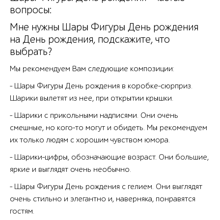
вопросы:
Мне нужны Шары Фигуры День рождения
на День рождения, подскажите, что
выбрать?
Мы рекомендуем Вам следующие композиции:
- Шары Фигуры День рождения в коробке-сюрприз.
Шарики вылетят из нее, при открытии крышки.
- Шарики с прикольными надписями. Они очень
смешные, но кого-то могут и обидеть. Мы рекомендуем
их только людям с хорошим чувством юмора.
- Шарики-цифры, обозначающие возраст. Они большие,
яркие и выглядят очень необычно.
- Шары Фигуры День рождения с гелием. Они выглядят
очень стильно и элегантно и, наверняка, понравятся
гостям.