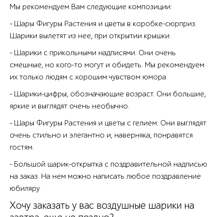
Мы рекомендуем Вам следующие композиции:
- Шары Фигуры Растения и цветы в коробке-сюрприз.
Шарики вылетят из нее, при открытии крышки.
- Шарики с прикольными надписями. Они очень
смешные, но кого-то могут и обидеть. Мы рекомендуем
их только людям с хорошим чувством юмора.
- Шарики-цифры, обозначающие возраст. Они большие,
яркие и выглядят очень необычно.
- Шары Фигуры Растения и цветы с гелием. Они выглядят
очень стильно и элегантно и, наверняка, понравятся
гостям.
- Большой шарик-открытка с поздравительной надписью
на заказ. На нем можно написать любое поздравление
юбиляру.
Хочу заказать у вас воздушные шарики на