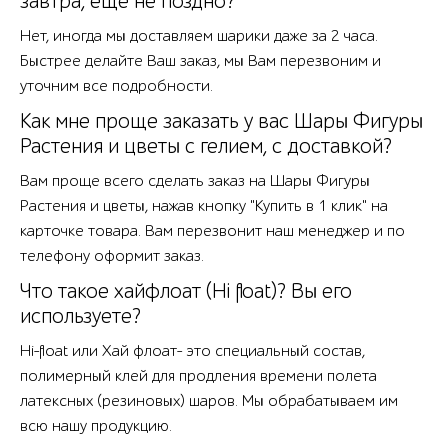
завтра, еще не поздно?
Нет, иногда мы доставляем шарики даже за 2 часа.
Быстрее делайте Ваш заказ, мы Вам перезвоним и
уточним все подробности.
Как мне проще заказать у вас Шары Фигуры
Растения и цветы с гелием, с доставкой?
Вам проще всего сделать заказ на Шары Фигуры
Растения и цветы, нажав кнопку "Купить в 1 клик" на
карточке товара. Вам перезвонит наш менеджер и по
телефону оформит заказ.
Что такое хайфлоат (Hi float)? Вы его
используете?
Hi-float или Хай флоат- это специальный состав,
полимерный клей для продления времени полета
латексных (резиновых) шаров. Мы обрабатываем им
всю нашу продукцию.