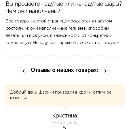
Вы продаете надутые или ненадутые шары?
Чем они наполнены?
Все товары на этой странице продаются в надутом
состоянии: они наполненные гелием и способны
летать или воздухом, в зависимости от конкретной
композиции. Ненадутые шарики мы сейчас не продаем.
Отзывы о наших товарах:
Добрый день! Шарики привезли в срок и отличное
качество!
Кристина
10 Март 2026
5