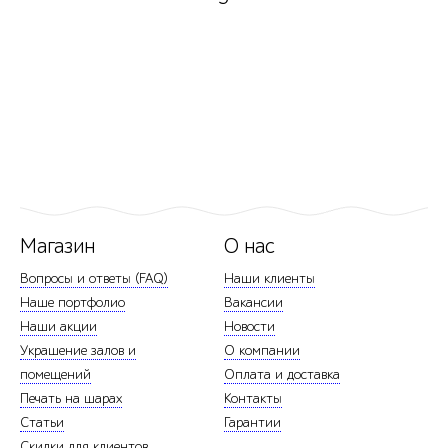
Магазин
О нас
Вопросы и ответы (FAQ)
Наши клиенты
Наше портфолио
Вакансии
Наши акции
Новости
Украшение залов и
О компании
помещений
Оплата и доставка
Печать на шарах
Контакты
Статьи
Гарантии
Скидки для клиентов