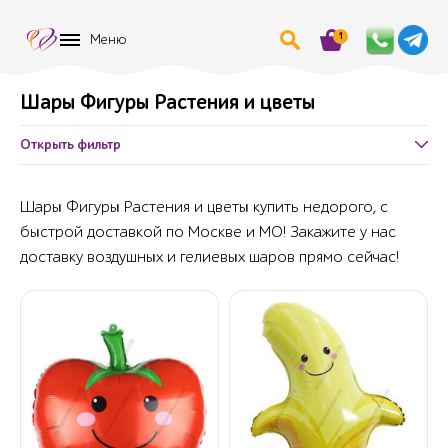
1
Меню
Шары Фигуры Растения и цветы
Открыть фильтр
Шары Фигуры Растения и цветы купить недорого, с
быстрой доставкой по Москве и МО! Закажите у нас
доставку воздушных и гелиевых шаров прямо сейчас!