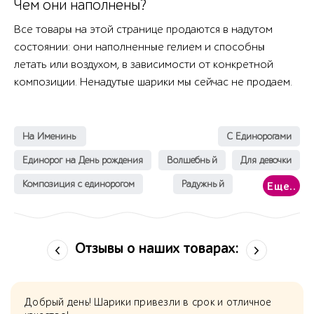
Чем они наполнены?
Все товары на этой странице продаются в надутом
состоянии: они наполненные гелием и способны
летать или воздухом, в зависимости от конкретной
композиции. Ненадутые шарики мы сейчас не продаем.
На Именины
С Единорогами
Единорог на День рождения
Волшебный
Для девочки
Композиция с единорогом
Радужный
Еще..
Отзывы о наших товарах:
Добрый день! Шарики привезли в срок и отличное