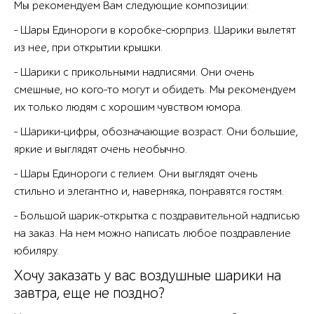
Мы рекомендуем Вам следующие композиции:
- Шары Единороги в коробке-сюрприз. Шарики вылетят
из нее, при открытии крышки.
- Шарики с прикольными надписями. Они очень
смешные, но кого-то могут и обидеть. Мы рекомендуем
их только людям с хорошим чувством юмора.
- Шарики-цифры, обозначающие возраст. Они большие,
яркие и выглядят очень необычно.
- Шары Единороги с гелием. Они выглядят очень
стильно и элегантно и, наверняка, понравятся гостям.
- Большой шарик-открытка с поздравительной надписью
на заказ. На нем можно написать любое поздравление
юбиляру.
Хочу заказать у вас воздушные шарики на
завтра, еще не поздно?