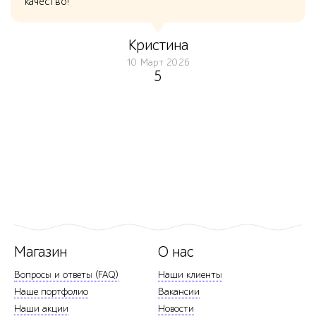
качество!
Кристина
10 Март 2026
5
Магазин
О нас
Вопросы и ответы (FAQ)
Наши клиенты
Наше портфолио
Вакансии
Наши акции
Новости