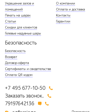
Украшение залов и
О компании
помещений
Оплата и доставка
Печать на шарах
Контакты
Статьи
Гарантии
Скидки для клиентов
Гелевые надувные шары
Безопасность
Безопасность
Возврат
Договор-оферта
Сертификаты и свидетельства
Оплата QR кодом
+7 495 677-10-50
Заказать звонок..
79197642136
Поделиться: