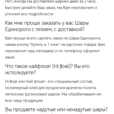
Нет, иногда мы доставляем шарики даже за 2 часа.
Быстрее делайте Ваш заказ, мы Вам перезвоним и
уточним все подробности.
Как мне проще заказать у вас Шары
Единороги с гелием, с доставкой?
Вам проще всего сделать заказ на Шары Единороги,
нажав кнопку "Купить в 1 клик" на карточке товара. Вам
перезвонит наш менеджер и по телефону оформит
заказ.
Что такое хайфлоат (Hi float)? Вы его
используете?
Hi-float или Хай флоат- это специальный состав,
полимерный клей для продления времени полета
латексных (резиновых) шаров. Мы обрабатываем им
всю нашу продукцию.
Вы продаете надутые или ненадутые шары?