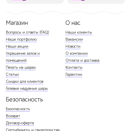
Магазин
О нас
Вопросы и ответы (FAQ)
Наши клиенты
Наше портфолио
Вакансии
Наши акции
Новости
Украшение залов и
О компании
помещений
Оплата и доставка
Печать на шарах
Контакты
Статьи
Гарантии
Скидки для клиентов
Гелевые надувные шары
Безопасность
Безопасность
Возврат
Договор-оферта
Сертификаты и свидетельства