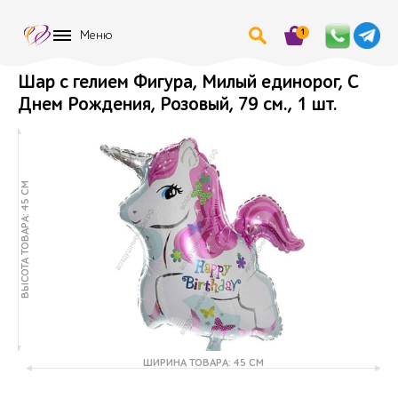
1
Меню
Шар с гелием Фигура, Милый единорог, С
Днем Рождения, Розовый, 79 см., 1 шт.
ВЫСОТА ТОВАРА: 45 СМ
ШИРИНА ТОВАРА: 45 СМ