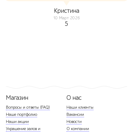
Кристина
10 Март 2026
5
Магазин
О нас
Вопросы и ответы (FAQ)
Наши клиенты
Наше портфолио
Вакансии
Наши акции
Новости
Украшение залов и
О компании