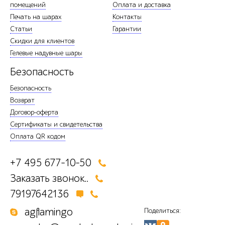
помещений
Оплата и доставка
Печать на шарах
Контакты
Статьи
Гарантии
Скидки для клиентов
Гелевые надувные шары
Безопасность
Безопасность
Возврат
Договор-оферта
Сертификаты и свидетельства
Оплата QR кодом
+7 495 677-10-50
Заказать звонок..
79197642136
agflamingo
Поделиться: