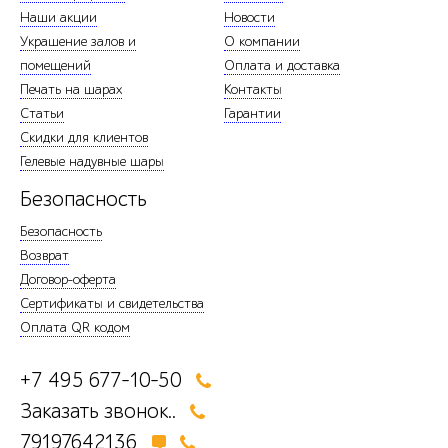
Наши акции
Новости
Украшение залов и
О компании
помещений
Оплата и доставка
Печать на шарах
Контакты
Статьи
Гарантии
Скидки для клиентов
Гелевые надувные шары
Безопасность
Безопасность
Возврат
Договор-оферта
Сертификаты и свидетельства
Оплата QR кодом
+7 495 677-10-50
Заказать звонок..
79197642136