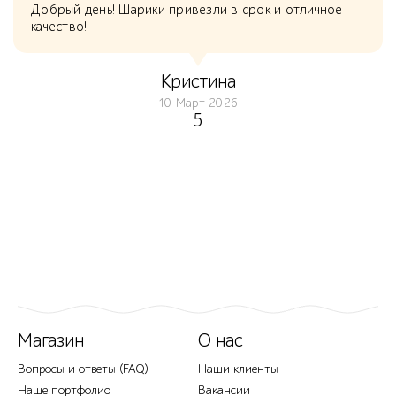
Добрый день! Шарики привезли в срок и отличное
качество!
Кристина
10 Март 2026
5
Магазин
О нас
Вопросы и ответы (FAQ)
Наши клиенты
Наше портфолио
Вакансии