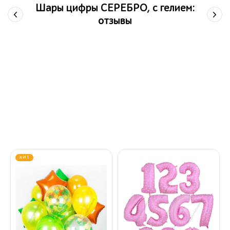
Шары цифры СЕРЕБРО, с гелием:
отзывы
ХИТ