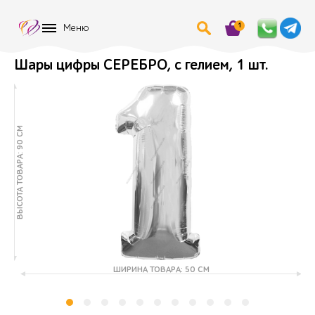
1
Меню
Шары цифры СЕРЕБРО, с гелием, 1 шт.
ВЫСОТА ТОВАРА: 90 СМ
ШИРИНА ТОВАРА: 50 СМ