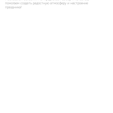
помогаем создать радостную атмосферу и настроение
праздника!