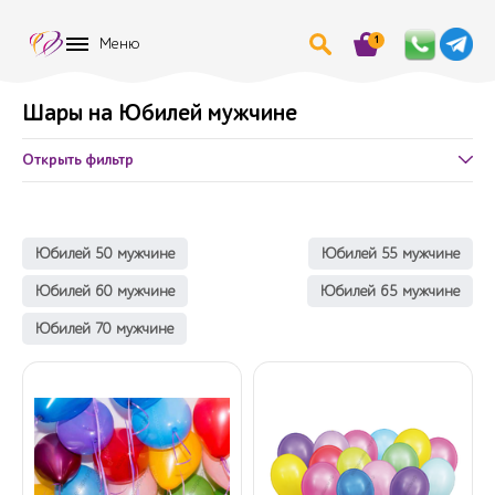
1
Меню
Шары на Юбилей мужчине
Открыть фильтр
Юбилей 50 мужчине
Юбилей 55 мужчине
Юбилей 60 мужчине
Юбилей 65 мужчине
Юбилей 70 мужчине