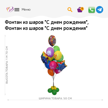
1
Меню
Фонтан из шаров "С днем рождения",
Фонтан из шаров "С днем рождения"
ВЫСОТА ТОВАРА: 1 М 70 СМ
ШИРИНА ТОВАРА: 50 СМ