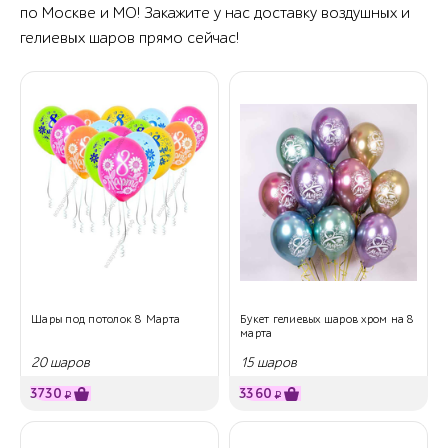
по Москве и МО! Закажите у нас доставку воздушных и
гелиевых шаров прямо сейчас!
Шары под потолок 8 Марта
Букет гелиевых шаров хром на 8
марта
20 шаров
15 шаров
3730
3360
₽
₽