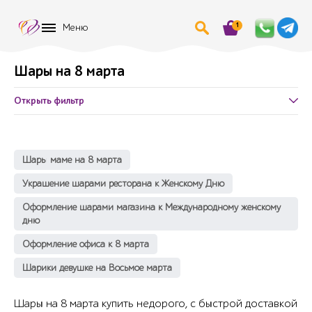
1
Меню
Шары на 8 марта
Открыть фильтр
Шары маме на 8 марта
Украшение шарами ресторана к Женскому Дню
Оформление шарами магазина к Международному женскому
дню
Оформление офиса к 8 марта
Шарики девушке на Восьмое марта
Шары на 8 марта купить недорого, с быстрой доставкой