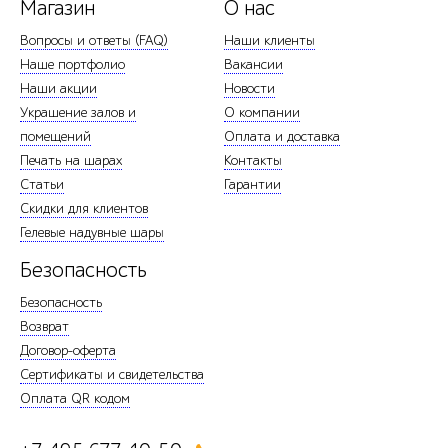
Магазин
О нас
Вопросы и ответы (FAQ)
Наши клиенты
Наше портфолио
Вакансии
Наши акции
Новости
Украшение залов и
О компании
помещений
Оплата и доставка
Печать на шарах
Контакты
Статьи
Гарантии
Скидки для клиентов
Гелевые надувные шары
Безопасность
Безопасность
Возврат
Договор-оферта
Сертификаты и свидетельства
Оплата QR кодом