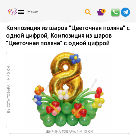
1
Меню
Композиция из шаров "Цветочная поляна" с
одной цифрой, Композиция из шаров
"Цветочная поляна" с одной цифрой
ВЫСОТА ТОВАРА: 1 М 40 СМ
ШИРИНА ТОВАРА: 1 М 10 СМ