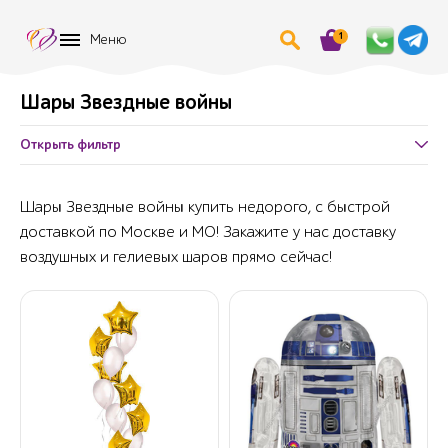
1
Меню
Шары Звездные войны
Открыть фильтр
Шары Звездные войны купить недорого, с быстрой
доставкой по Москве и МО! Закажите у нас доставку
воздушных и гелиевых шаров прямо сейчас!