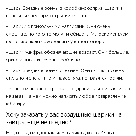
- Шары Звездные войны в коробке-сюрприз. Шарики
вылетят из нее, при открытии крышки.
- Шарики с прикольными надписями. Они очень
смешные, но кого-то могут и обидеть. Мы рекомендуем
их только людям с хорошим чувством юмора.
- Шарики-цифры, обозначающие возраст. Они большие,
яркие и выглядят очень необычно.
- Шары Звездные войны с гелием. Они выглядят очень
стильно и элегантно и, наверняка, понравятся гостям.
- Большой шарик-открытка с поздравительной надписью
на заказ. На нем можно написать любое поздравление
юбиляру.
Хочу заказать у вас воздушные шарики на
завтра, еще не поздно?
Нет, иногда мы доставляем шарики даже за 2 часа.