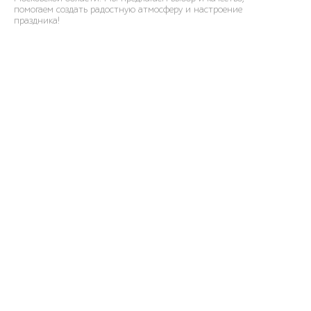
помогаем создать радостную атмосферу и настроение
праздника!