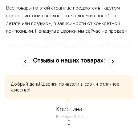
Все товары на этой странице продаются в надутом
состоянии: они наполненные гелием и способны
летать или воздухом, в зависимости от конкретной
композиции. Ненадутые шарики мы сейчас не продаем.
Отзывы о наших товарах:
Добрый день! Шарики привезли в срок и отличное
качество!
Кристина
10 Март 2026
5