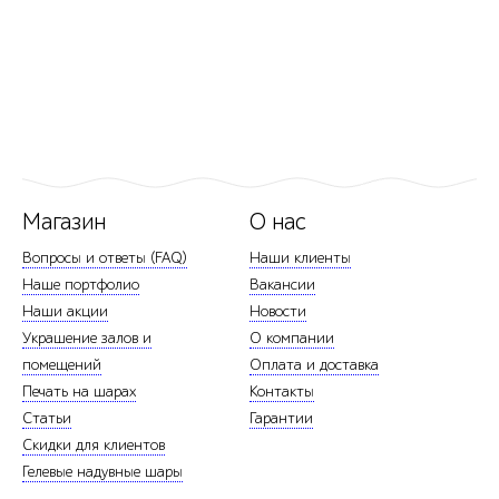
Магазин
О нас
Вопросы и ответы (FAQ)
Наши клиенты
Наше портфолио
Вакансии
Наши акции
Новости
Украшение залов и
О компании
помещений
Оплата и доставка
Печать на шарах
Контакты
Статьи
Гарантии
Скидки для клиентов
Гелевые надувные шары