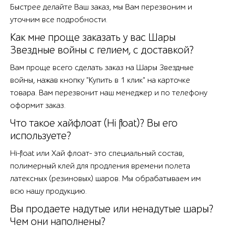
Быстрее делайте Ваш заказ, мы Вам перезвоним и
уточним все подробности.
Как мне проще заказать у вас Шары
Звездные войны с гелием, с доставкой?
Вам проще всего сделать заказ на Шары Звездные
войны, нажав кнопку "Купить в 1 клик" на карточке
товара. Вам перезвонит наш менеджер и по телефону
оформит заказ.
Что такое хайфлоат (Hi float)? Вы его
используете?
Hi-float или Хай флоат- это специальный состав,
полимерный клей для продления времени полета
латексных (резиновых) шаров. Мы обрабатываем им
всю нашу продукцию.
Вы продаете надутые или ненадутые шары?
Чем они наполнены?