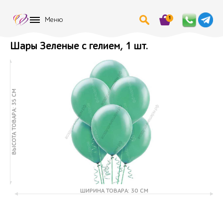
1
Меню
Шары Зеленые с гелием, 1 шт.
ВЫСОТА ТОВАРА: 35 СМ
ШИРИНА ТОВАРА: 30 СМ