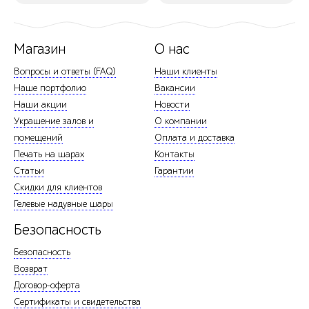
Магазин
О нас
Вопросы и ответы (FAQ)
Наши клиенты
Наше портфолио
Вакансии
Наши акции
Новости
Украшение залов и
О компании
помещений
Оплата и доставка
Печать на шарах
Контакты
Статьи
Гарантии
Скидки для клиентов
Гелевые надувные шары
Безопасность
Безопасность
Возврат
Договор-оферта
Сертификаты и свидетельства