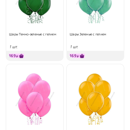
Шары Темно-зеленые с гелием
Шары Зеленые с гелием
1 шт.
1 шт.
169
169
₽
₽