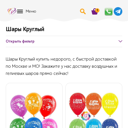
1
Меню
Шары Круглый
Открыть фильтр
Шары Круглый купить недорого, с быстрой доставкой
по Москве и МО! Закажите у нас доставку воздушных и
гелиевых шаров прямо сейчас!