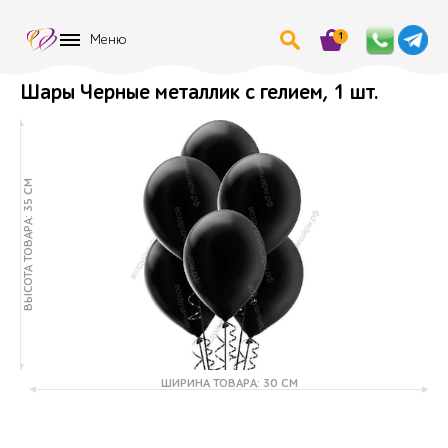
1
Меню
Шары Черные металлик с гелием, 1 шт.
ВЫСОТА ТОВАРА: 35 СМ
ШИРИНА ТОВАРА: 30 СМ