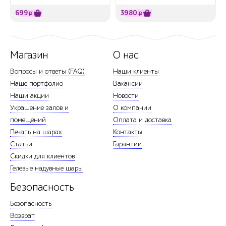
699
3980
₽
₽
Магазин
О нас
Вопросы и ответы (FAQ)
Наши клиенты
Наше портфолио
Вакансии
Наши акции
Новости
Украшение залов и
О компании
помещений
Оплата и доставка
Печать на шарах
Контакты
Статьи
Гарантии
Скидки для клиентов
Гелевые надувные шары
Безопасность
Безопасность
Возврат