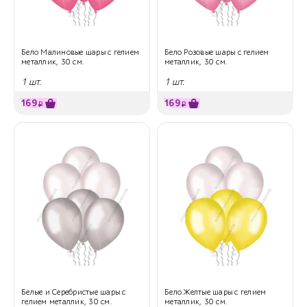
Бело Малиновые шары с гелием
Бело Розовые шары с гелием
металлик, 30 см.
металлик, 30 см.
1 шт.
1 шт.
169
169
₽
₽
Белые и Серебристые шары с
Бело Желтые шары с гелием
гелием металлик, 30 см.
металлик, 30 см.