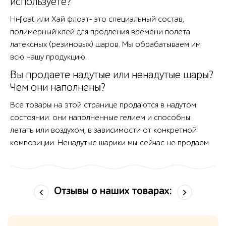
используете?
Hi-float или Хай флоат- это специальный состав,
полимерный клей для продления времени полета
латексных (резиновых) шаров. Мы обрабатываем им
всю нашу продукцию.
Вы продаете надутые или ненадутые шары?
Чем они наполнены?
Все товары на этой странице продаются в надутом
состоянии: они наполненные гелием и способны
летать или воздухом, в зависимости от конкретной
композиции. Ненадутые шарики мы сейчас не продаем.
Отзывы о наших товарах: