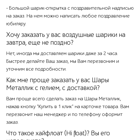
- Большой шарик-открытка с поздравительной надписью
на заказ. На нем можно написать любое поздравление
юбиляру.
Хочу заказать у вас воздушные шарики на
завтра, еще не поздно?
Нет, иногда мы доставляем шарики даже за 2 часа.
Быстрее делайте Ваш заказ, мы Вам перезвоним и
уточним все подробности.
Как мне проще заказать у вас Шары
Металлик с гелием, с доставкой?
Вам проще всего сделать заказ на Шары Металлик,
нажав кнопку "Купить в 1 клик" на карточке товара. Вам
перезвонит наш менеджер и по телефону оформит
заказ.
Что такое хайфлоат (Hi float)? Вы его