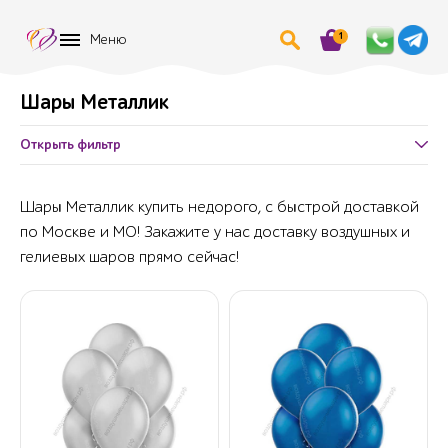
1
Меню
Шары Металлик
Открыть фильтр
Шары Металлик купить недорого, с быстрой доставкой
по Москве и МО! Закажите у нас доставку воздушных и
гелиевых шаров прямо сейчас!