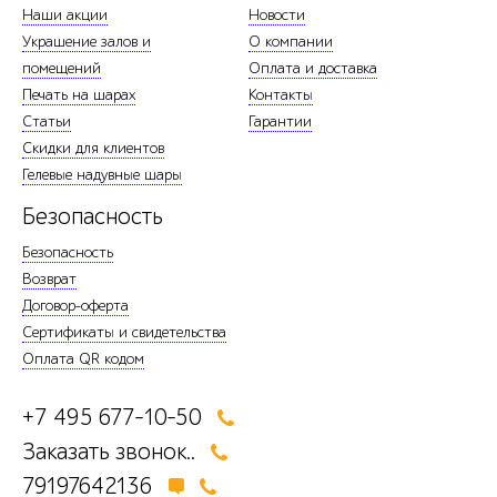
Наши акции
Новости
Украшение залов и
О компании
помещений
Оплата и доставка
Печать на шарах
Контакты
Статьи
Гарантии
Скидки для клиентов
Гелевые надувные шары
Безопасность
Безопасность
Возврат
Договор-оферта
Сертификаты и свидетельства
Оплата QR кодом
+7 495 677-10-50
Заказать звонок..
79197642136