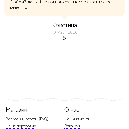
Добрый день! Шарики привезли в срок и отличное
качество!
Кристина
10 Март 2026
5
Магазин
О нас
Вопросы и ответы (FAQ)
Наши клиенты
Наше портфолио
Вакансии