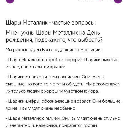
Шары Металлик - частые вопросы:
Мне нужны Шары Металлик на День
рождения, подскажите, что выбрать?
Мы рекомендуем Вам следующие композиции:
- Шары Металлик в коробке-сюрприз. Шарики вылетят
из нее, при открытии крышки.
- Шарики с прикольными надписями. Они очень
смешные, но кого-то могут и обидеть. Мы рекомендуем
их только людям с хорошим чувством юмора.
- Шарики-цифры, обозначающие возраст. Они большие,
яркие и выглядят очень необычно.
- Шары Металлик с гелием. Они выглядят очень стильно
и элегантно и, наверняка, понравятся гостям.