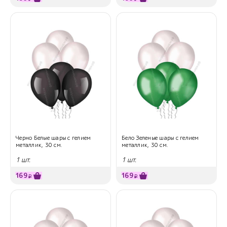
Черно Белые шары с гелием
Бело Зеленые шары с гелием
металлик, 30 см.
металлик, 30 см.
1 шт.
1 шт.
169
169
₽
₽