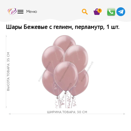
1
Меню
Шары Бежевые с гелием, перламутр, 1 шт.
ВЫСОТА ТОВАРА: 35 СМ
ШИРИНА ТОВАРА: 30 СМ