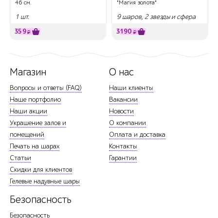
46 см.
"Магия золота"
1 шт.
9 шаров, 2 звезды и сфера
359
3190
₽
₽
Магазин
О нас
Вопросы и ответы (FAQ)
Наши клиенты
Наше портфолио
Вакансии
Наши акции
Новости
Украшение залов и
О компании
помещений
Оплата и доставка
Печать на шарах
Контакты
Статьи
Гарантии
Скидки для клиентов
Гелевые надувные шары
Безопасность
Безопасность