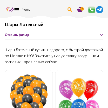
1
Меню
Шары Латексный
Открыть фильтр
Шары Латексный купить недорого, с быстрой доставкой
по Москве и МО! Закажите у нас доставку воздушных и
гелиевых шаров прямо сейчас!