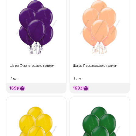
Шары Фиолетовые с гелием
Шары Персиковые с гелием
1 шт.
1 шт.
169
169
₽
₽