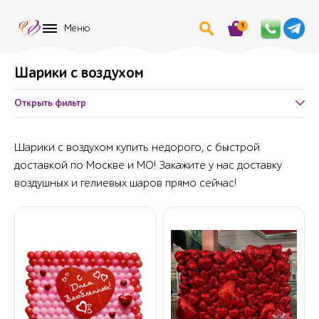
1
Меню
Шарики с воздухом
Открыть фильтр
Шарики с воздухом купить недорого, с быстрой
доставкой по Москве и МО! Закажите у нас доставку
воздушных и гелиевых шаров прямо сейчас!