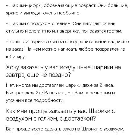
- Шарики-цифры, обозначающие возраст. Они большие,
яркие и выглядят очень необычно.
- Шарики с воздухом с гелием. Они выглядят очень
стильно и элегантно и, наверняка, понравятся гостям.
- Большой шарик-открытка с поздравительной надписью
на заказ. На нем можно написать любое поздравление
юбиляру.
Хочу заказать у вас воздушные шарики на
завтра, еще не поздно?
Нет, иногда мы доставляем шарики даже за 2 часа.
Быстрее делайте Ваш заказ, мы Вам перезвоним и
уточним все подробности.
Как мне проще заказать у вас Шарики с
воздухом с гелием, с доставкой?
Вам проще всего сделать заказ на Шарики с воздухом,