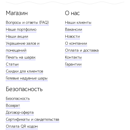
Магазин
О нас
Вопросы и ответы (FAQ)
Наши клиенты
Наше портфолио
Вакансии
Наши акции
Новости
Украшение залов и
О компании
помещений
Оплата и доставка
Печать на шарах
Контакты
Статьи
Гарантии
Скидки для клиентов
Гелевые надувные шары
Безопасность
Безопасность
Возврат
Договор-оферта
Сертификаты и свидетельства
Оплата QR кодом