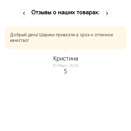
Отзывы о наших товарах:
Добрый день! Шарики привезли в срок и отличное
качество!
Кристина
10 Март 2026
5