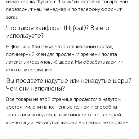
нажав кнопку "Купить в 1 клик" на карточке товара. Вам
перезвонит наш менеджер и по телефону оформит
заказ.
Что такое хайфлоат (Hi float)? Вы его
используете?
Hi-float или Хай флоат- это специальный состав,
полимерный клей для продления времени полета
латексных (резиновых) шаров. Мы обрабатываем им
всю нашу продукцию.
Вы продаете надутые или ненадутые шары?
Чем они наполнены?
Все товары на этой странице продаются в надутом
состоянии: они наполненные гелием и способны
летать или воздухом, в зависимости от конкретной
композиции. Ненадутые шарики мы сейчас не продаем.