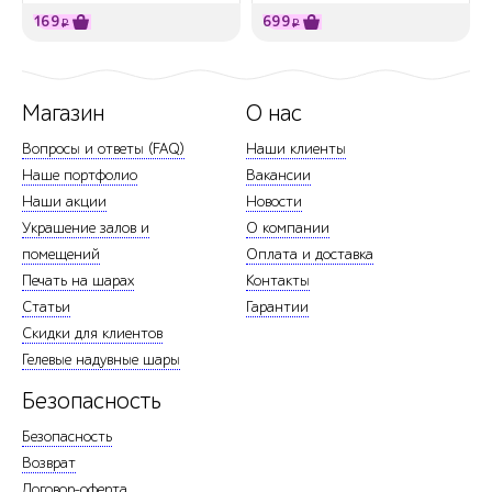
169
699
₽
₽
Магазин
О нас
Вопросы и ответы (FAQ)
Наши клиенты
Наше портфолио
Вакансии
Наши акции
Новости
Украшение залов и
О компании
помещений
Оплата и доставка
Печать на шарах
Контакты
Статьи
Гарантии
Скидки для клиентов
Гелевые надувные шары
Безопасность
Безопасность
Возврат
Договор-оферта