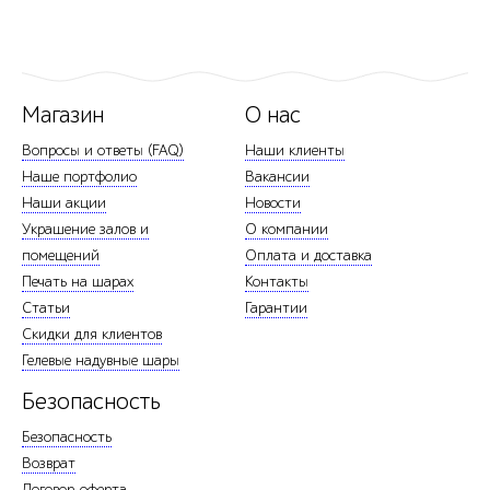
Магазин
О нас
Вопросы и ответы (FAQ)
Наши клиенты
Наше портфолио
Вакансии
Наши акции
Новости
Украшение залов и
О компании
помещений
Оплата и доставка
Печать на шарах
Контакты
Статьи
Гарантии
Скидки для клиентов
Гелевые надувные шары
Безопасность
Безопасность
Возврат
Договор-оферта