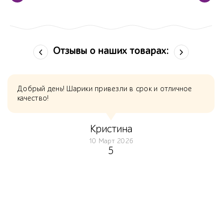
Отзывы о наших товарах:
Добрый день! Шарики привезли в срок и отличное
качество!
Кристина
10 Март 2026
5