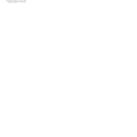
праздника!