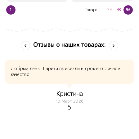
1
Товаров:
24
48
96
Отзывы о наших товарах:
Добрый день! Шарики привезли в срок и отличное
качество!
Кристина
10 Март 2026
5