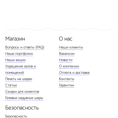
Магазин
О нас
Вопросы и ответы (FAQ)
Наши клиенты
Наше портфолио
Вакансии
Наши акции
Новости
Украшение залов и
О компании
помещений
Оплата и доставка
Печать на шарах
Контакты
Статьи
Гарантии
Скидки для клиентов
Гелевые надувные шары
Безопасность
Безопасность