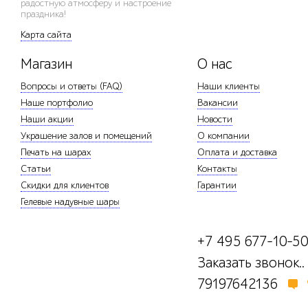
радостную атмосферу и настроение
праздника!
Карта сайта
Магазин
О нас
Вопросы и ответы (FAQ)
Наши клиенты
Наше портфолио
Вакансии
Наши акции
Новости
Украшение залов и помещений
О компании
Печать на шарах
Оплата и доставка
Статьи
Контакты
Скидки для клиентов
Гарантии
Гелевые надувные шары
+7 495 677-10-5
Заказать звонок..
79197642136