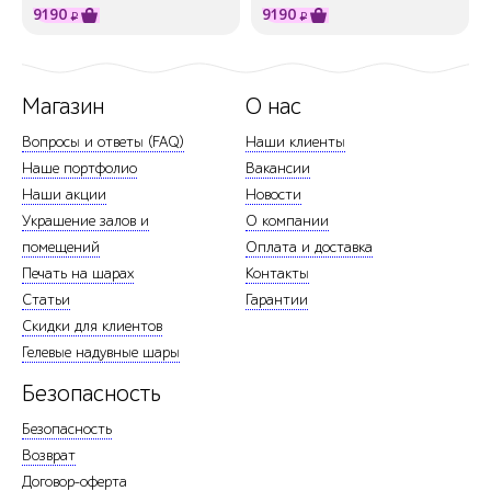
9190
9190
₽
₽
Магазин
О нас
Вопросы и ответы (FAQ)
Наши клиенты
Наше портфолио
Вакансии
Наши акции
Новости
Украшение залов и
О компании
помещений
Оплата и доставка
Печать на шарах
Контакты
Статьи
Гарантии
Скидки для клиентов
Гелевые надувные шары
Безопасность
Безопасность
Возврат
Договор-оферта