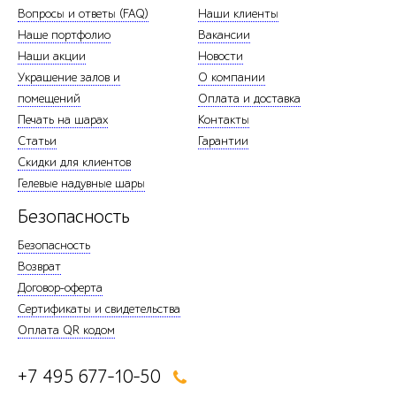
Вопросы и ответы (FAQ)
Наши клиенты
Наше портфолио
Вакансии
Наши акции
Новости
Украшение залов и
О компании
помещений
Оплата и доставка
Печать на шарах
Контакты
Статьи
Гарантии
Скидки для клиентов
Гелевые надувные шары
Безопасность
Безопасность
Возврат
Договор-оферта
Сертификаты и свидетельства
Оплата QR кодом
+7 495 677-10-50