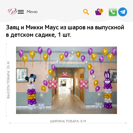
1
Меню
Заяц и Микки Маус из шаров на выпускной
в детском садике, 1 шт.
ВЫСОТА ТОВАРА: 35 М
ШИРИНА ТОВАРА: 8 М