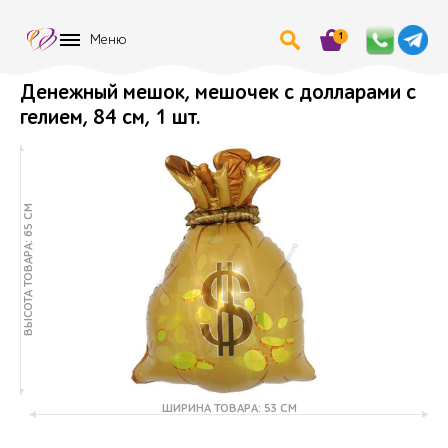
1
Меню
Денежный мешок, мешочек с долларами с
гелием, 84 см, 1 шт.
ВЫСОТА ТОВАРА: 65 СМ
ШИРИНА ТОВАРА: 53 СМ