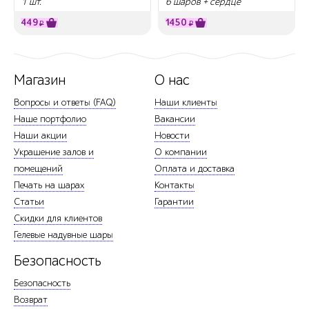
1 шт.
6 шаров + сердце
449
1450
₽
₽
Магазин
О нас
Вопросы и ответы (FAQ)
Наши клиенты
Наше портфолио
Вакансии
Наши акции
Новости
Украшение залов и
О компании
помещений
Оплата и доставка
Печать на шарах
Контакты
Статьи
Гарантии
Скидки для клиентов
Гелевые надувные шары
Безопасность
Безопасность
Возврат