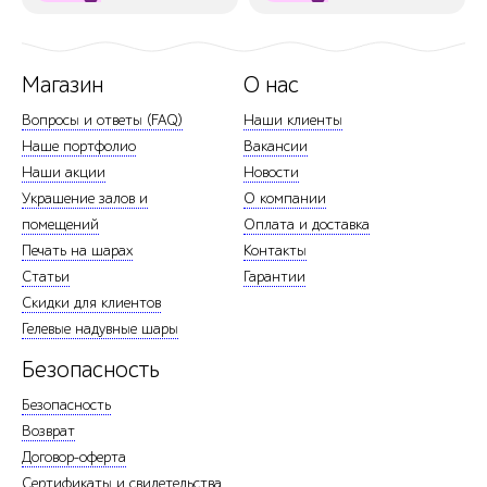
Магазин
О нас
Вопросы и ответы (FAQ)
Наши клиенты
Наше портфолио
Вакансии
Наши акции
Новости
Украшение залов и
О компании
помещений
Оплата и доставка
Печать на шарах
Контакты
Статьи
Гарантии
Скидки для клиентов
Гелевые надувные шары
Безопасность
Безопасность
Возврат
Договор-оферта
Сертификаты и свидетельства