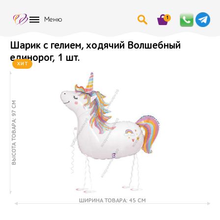
1
Меню
Шарик с гелием, ходячий Волшебный
единорог, 1 шт.
ХИТ
ВЫСОТА ТОВАРА: 97 СМ
ШИРИНА ТОВАРА: 45 СМ