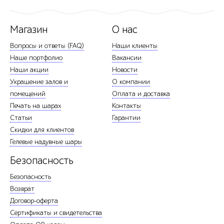
Магазин
О нас
Вопросы и ответы (FAQ)
Наши клиенты
Наше портфолио
Вакансии
Наши акции
Новости
Украшение залов и
О компании
помещений
Оплата и доставка
Печать на шарах
Контакты
Статьи
Гарантии
Скидки для клиентов
Гелевые надувные шары
Безопасность
Безопасность
Возврат
Договор-оферта
Сертификаты и свидетельства