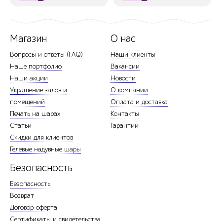
Магазин
О нас
Вопросы и ответы (FAQ)
Наши клиенты
Наше портфолио
Вакансии
Наши акции
Новости
Украшение залов и
О компании
помещений
Оплата и доставка
Печать на шарах
Контакты
Статьи
Гарантии
Скидки для клиентов
Гелевые надувные шары
Безопасность
Безопасность
Возврат
Договор-оферта
Сертификаты и свидетельства