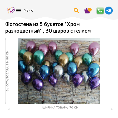
1
Меню
Фотостена из 5 букетов "Хром
разноцветный" , 30 шаров с гелием
ВЫСОТА ТОВАРА: 1 М 80 СМ
ШИРИНА ТОВАРА: 70 СМ