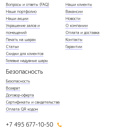
Вопросы и ответы (FAQ)
Наши клиенты
Наше портфолио
Вакансии
Наши акции
Новости
Украшение залов и
О компании
помещений
Оплата и доставка
Печать на шарах
Контакты
Статьи
Гарантии
Скидки для клиентов
Гелевые надувные шары
Безопасность
Безопасность
Возврат
Договор-оферта
Сертификаты и свидетельства
Оплата QR кодом
+7 495 677-10-50