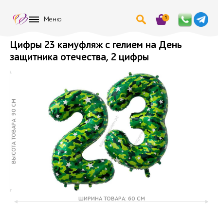
1
Меню
Цифры 23 камуфляж с гелием на День
защитника отечества, 2 цифры
ВЫСОТА ТОВАРА: 90 СМ
ШИРИНА ТОВАРА: 60 СМ