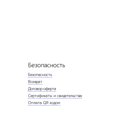
Безопасность
Безопасность
Возврат
Договор-оферта
Сертификаты и свидетельства
Оплата QR кодом