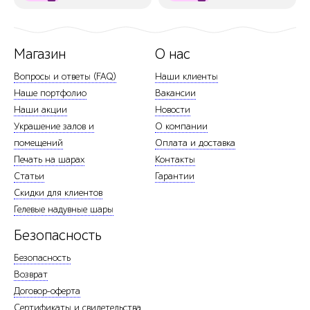
Магазин
О нас
Вопросы и ответы (FAQ)
Наши клиенты
Наше портфолио
Вакансии
Наши акции
Новости
Украшение залов и
О компании
помещений
Оплата и доставка
Печать на шарах
Контакты
Статьи
Гарантии
Скидки для клиентов
Гелевые надувные шары
Безопасность
Безопасность
Возврат
Договор-оферта
Сертификаты и свидетельства