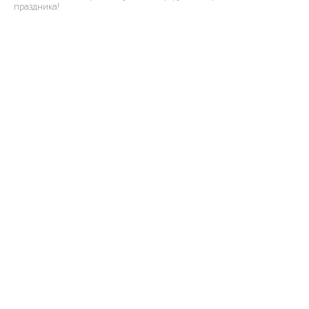
праздника!