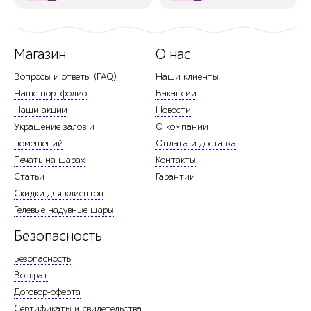
Магазин
О нас
Вопросы и ответы (FAQ)
Наши клиенты
Наше портфолио
Вакансии
Наши акции
Новости
Украшение залов и
О компании
помещений
Оплата и доставка
Печать на шарах
Контакты
Статьи
Гарантии
Скидки для клиентов
Гелевые надувные шары
Безопасность
Безопасность
Возврат
Договор-оферта
Сертификаты и свидетельства