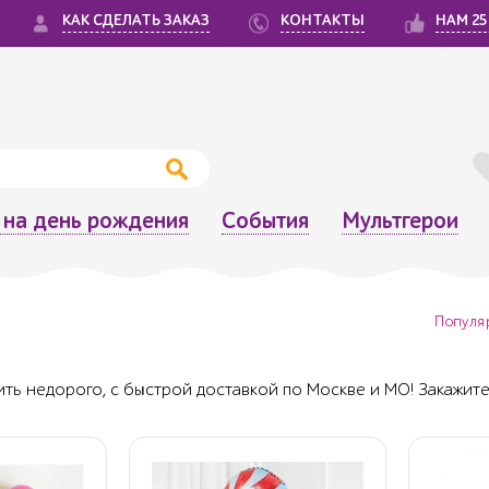
КАК СДЕЛАТЬ ЗАКАЗ
КОНТАКТЫ
НАМ 25
на день рождения
События
Мультгерои
Популя
ть недорого, с быстрой доставкой по Москве и МО! Закажите