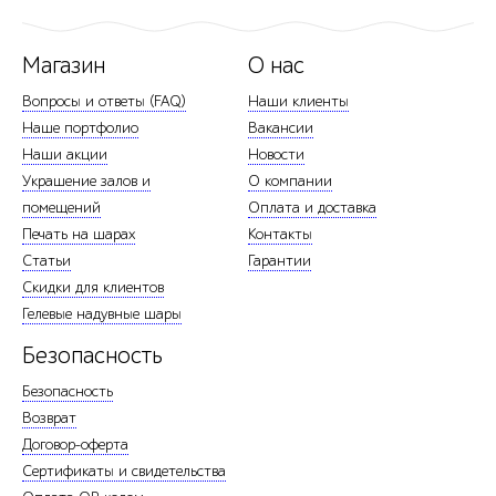
Магазин
О нас
Вопросы и ответы (FAQ)
Наши клиенты
Наше портфолио
Вакансии
Наши акции
Новости
Украшение залов и
О компании
помещений
Оплата и доставка
Печать на шарах
Контакты
Статьи
Гарантии
Скидки для клиентов
Гелевые надувные шары
Безопасность
Безопасность
Возврат
Договор-оферта
Сертификаты и свидетельства