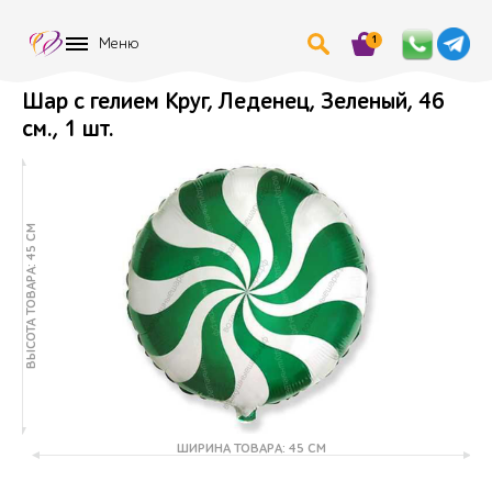
1
Меню
Шар с гелием Круг, Леденец, Зеленый, 46
см., 1 шт.
ВЫСОТА ТОВАРА: 45 СМ
ШИРИНА ТОВАРА: 45 СМ