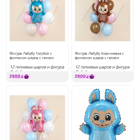
Фигура Лабубу Голубой с
Фигура Лабубу Коричневая с
фонтаном шаров с гелием
фонтаном шаров с гелием
12 гелиевых шаров и фигура
12 гелиевых шаров и фигура
Лабубу
Лабубу
2900
2900
₽
₽