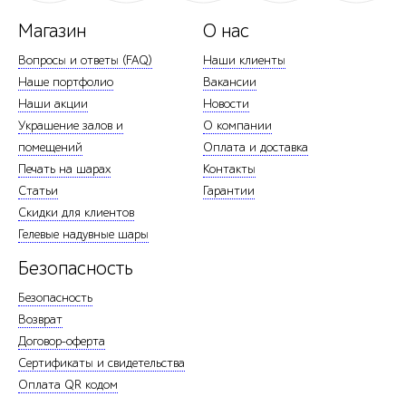
Магазин
О нас
Вопросы и ответы (FAQ)
Наши клиенты
Наше портфолио
Вакансии
Наши акции
Новости
Украшение залов и
О компании
помещений
Оплата и доставка
Печать на шарах
Контакты
Статьи
Гарантии
Скидки для клиентов
Гелевые надувные шары
Безопасность
Безопасность
Возврат
Договор-оферта
Сертификаты и свидетельства
Оплата QR кодом