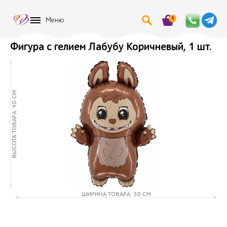
1
Меню
Фигура с гелием Лабубу Коричневый, 1 шт.
ВЫСОТА ТОВАРА: 40 СМ
ШИРИНА ТОВАРА: 30 СМ