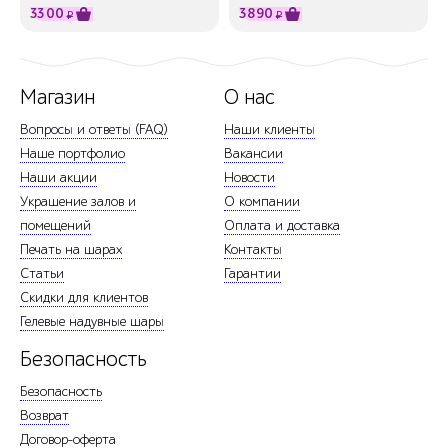
3300
3890
₽
₽
Магазин
О нас
Вопросы и ответы (FAQ)
Наши клиенты
Наше портфолио
Вакансии
Наши акции
Новости
Украшение залов и
О компании
помещений
Оплата и доставка
Печать на шарах
Контакты
Статьи
Гарантии
Скидки для клиентов
Гелевые надувные шары
Безопасность
Безопасность
Возврат
Договор-оферта