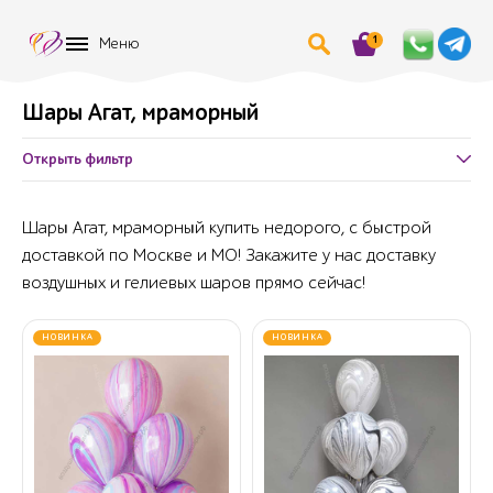
1
Меню
Шары Агат, мраморный
Открыть фильтр
Шары Агат, мраморный купить недорого, с быстрой
доставкой по Москве и МО! Закажите у нас доставку
воздушных и гелиевых шаров прямо сейчас!
НОВИНКА
НОВИНКА