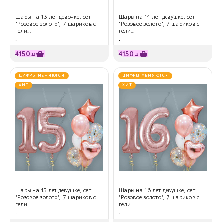
Шары на 13 лет девочке, сет
Шары на 14 лет девушке, сет
"Розовое золото", 7 шариков с
"Розовое золото", 7 шариков с
гели...
гели...
.
.
4150
4150
₽
₽
ЦИФРЫ МЕНЯЮТСЯ
ЦИФРЫ МЕНЯЮТСЯ
ХИТ
ХИТ
Шары на 15 лет девушке, сет
Шары на 16 лет девушке, сет
"Розовое золото", 7 шариков с
"Розовое золото", 7 шариков с
гели...
гели...
.
.