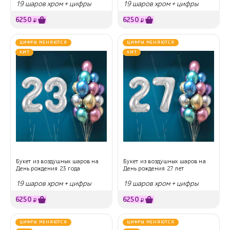
19 шаров хром + цифры
19 шаров хром + цифры
6250
6250
₽
₽
ЦИФРЫ МЕНЯЮТСЯ
ЦИФРЫ МЕНЯЮТСЯ
ХИТ
ХИТ
Букет из воздушных шаров на
Букет из воздушных шаров на
День рождения 23 года
День рождения 27 лет
19 шаров хром + цифры
19 шаров хром + цифры
6250
6250
₽
₽
ЦИФРЫ МЕНЯЮТСЯ
ЦИФРЫ МЕНЯЮТСЯ