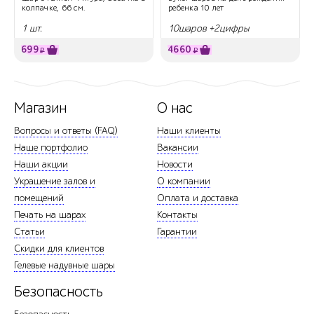
колпачке, 66 см.
ребенка 10 лет
1 шт.
10шаров +2цифры
699
4660
₽
₽
Магазин
О нас
Вопросы и ответы (FAQ)
Наши клиенты
Наше портфолио
Вакансии
Наши акции
Новости
Украшение залов и
О компании
помещений
Оплата и доставка
Печать на шарах
Контакты
Статьи
Гарантии
Скидки для клиентов
Гелевые надувные шары
Безопасность